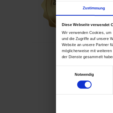
Zustimmung
Diese Webseite verwendet 
Wir verwenden Cookies, um I
und die Zugriffe auf unsere 
Website an unsere Partner fü
möglicherweise mit weiteren
der Dienste gesammelt haben
Einwilligungsauswahl
Notwendig