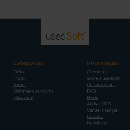
Categorias
Informação
Office
Contactos
M365
Sobre a usedSoft
Server
Coisas a saber
Sistemas operativos
FAQ
Hardware
News
Activar RDS
Vender licenças
Carreira
Newsletter