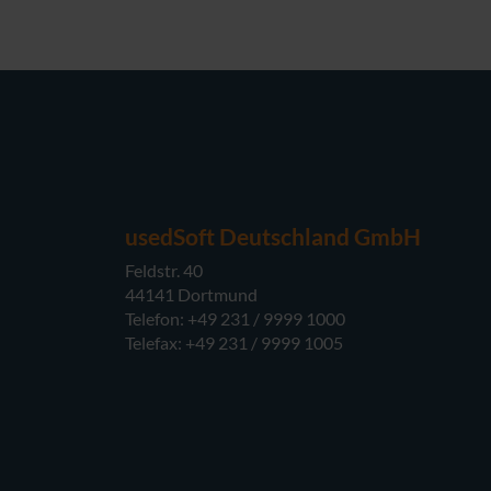
usedSoft Deutschland GmbH
Feldstr. 40
44141 Dortmund
Telefon: +49 231 / 9999 1000
Telefax: +49 231 / 9999 1005