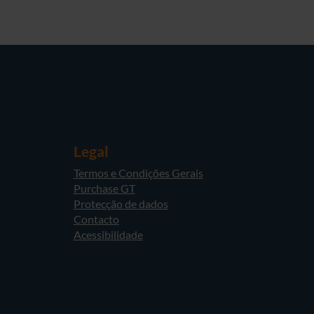
Legal
Termos e Condições Gerais
Purchase GT
Protecção de dados
Contacto
Acessibilidade