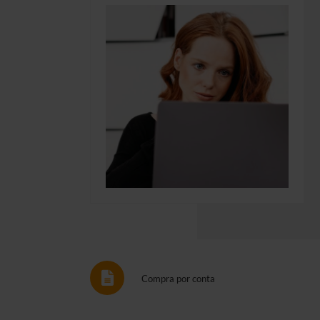
Compra por conta