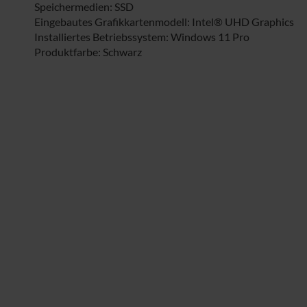
Speichermedien: SSD
Eingebautes Grafikkartenmodell: Intel® UHD Graphics
Installiertes Betriebssystem: Windows 11 Pro
Produktfarbe: Schwarz