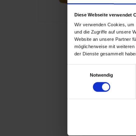
Diese Webseite verwendet 
Wir verwenden Cookies, um I
und die Zugriffe auf unsere 
Website an unsere Partner fü
möglicherweise mit weiteren
der Dienste gesammelt haben
Einwilligungsauswahl
Notwendig