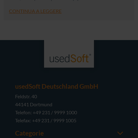
CONTINUA A LEGGERE
usedSoft Deutschland GmbH
Feldstr. 40
44141 Dortmund
Telefon: +49 231 / 9999 1000
Telefax: +49 231 / 9999 1005
Categorie