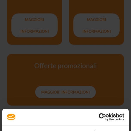
MAGGIORI
MAGGIORI
INFORMAZIONI
INFORMAZIONI
Offerte promozionali
MAGGIORI INFORMAZIONI