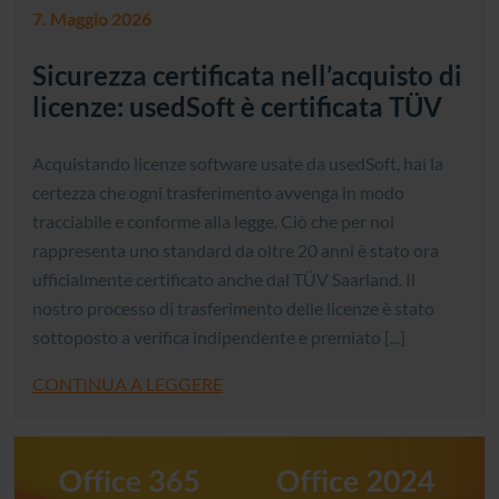
7. Maggio 2026
Sicurezza certificata nell’acquisto di
licenze: usedSoft è certificata TÜV
Acquistando licenze software usate da usedSoft, hai la
certezza che ogni trasferimento avvenga in modo
tracciabile e conforme alla legge. Ciò che per noi
rappresenta uno standard da oltre 20 anni è stato ora
ufficialmente certificato anche dal TÜV Saarland. Il
nostro processo di trasferimento delle licenze è stato
sottoposto a verifica indipendente e premiato [...]
CONTINUA A LEGGERE