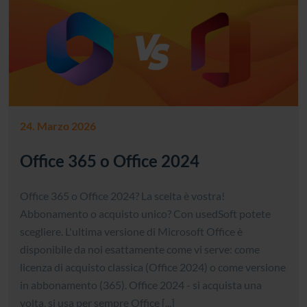
24. Marzo 2026
Office 365 o Office 2024
Office 365 o Office 2024? La scelta è vostra!
Abbonamento o acquisto unico? Con usedSoft potete
scegliere. L'ultima versione di Microsoft Office è
disponibile da noi esattamente come vi serve: come
licenza di acquisto classica (Office 2024) o come versione
in abbonamento (365). Office 2024 - si acquista una
volta, si usa per sempre Office [...]