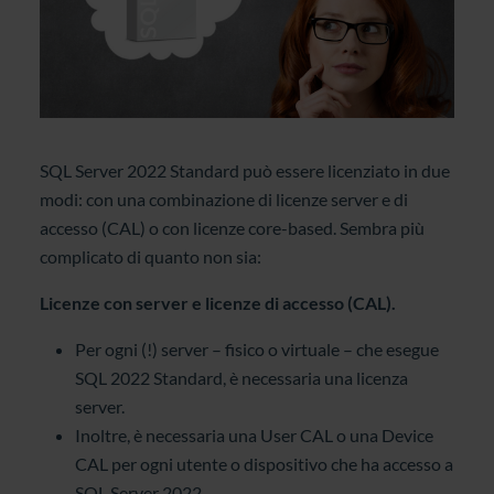
SQL Server 2022 Standard può essere licenziato in due
modi: con una combinazione di licenze server e di
accesso (CAL) o con licenze core-based. Sembra più
complicato di quanto non sia:
Licenze con server e licenze di accesso (CAL).
Per ogni (!) server – fisico o virtuale – che esegue
SQL 2022 Standard, è necessaria una licenza
server.
Inoltre, è necessaria una User CAL o una Device
CAL per ogni utente o dispositivo che ha accesso a
SQL Server 2022.