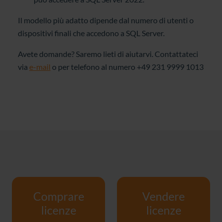
Il modello più adatto dipende dal numero di utenti o
dispositivi finali che accedono a SQL Server.
Avete domande? Saremo lieti di aiutarvi. Contattateci
via
e-mail
o per telefono al numero +49 231 9999 1013
Comprare
Vendere
licenze
licenze