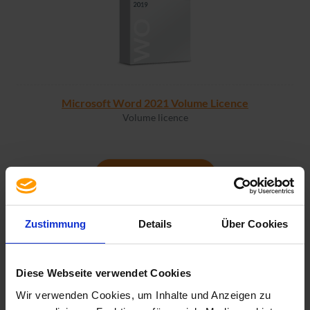
Microsoft Word 2021 Volume Licence
Volume licence
MORE INFORMATION
Zustimmung
Details
Über Cookies
Diese Webseite verwendet Cookies
Wir verwenden Cookies, um Inhalte und Anzeigen zu