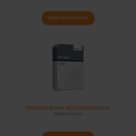
MORE INFORMATION
Microsoft Access 2019 Volume licence
Volume licence