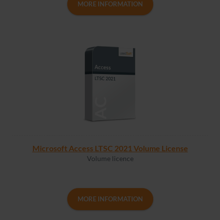
MORE INFORMATION
Microsoft Access LTSC 2021 Volume License
Volume licence
MORE INFORMATION