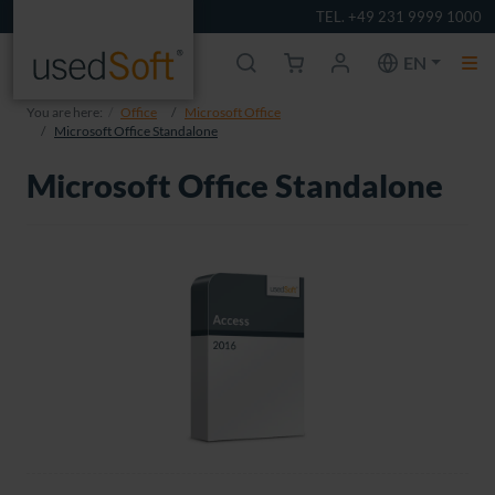
TEL. +49 231 9999 1000
EN
You are here:
Office
Microsoft Office
Microsoft Office Standalone
Microsoft Office Standalone