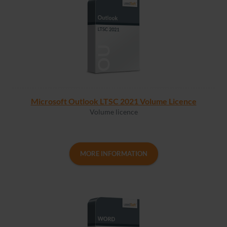
Microsoft Outlook LTSC 2021 Volume Licence
Volume licence
MORE INFORMATION