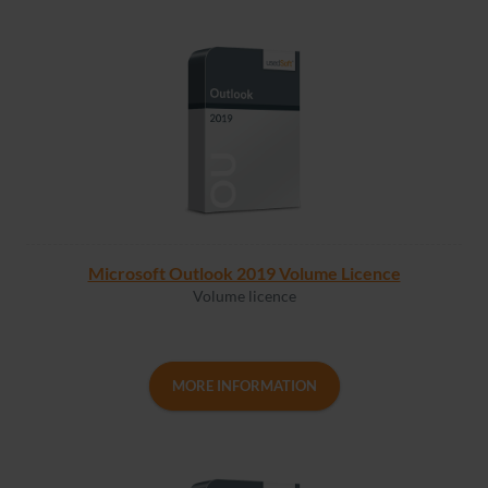
Microsoft Outlook 2019 Volume Licence
Volume licence
MORE INFORMATION