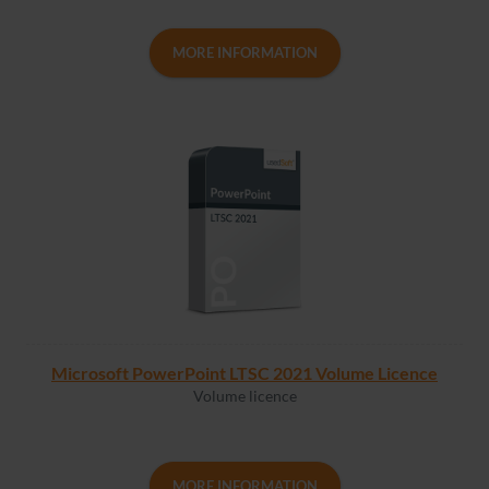
MORE INFORMATION
Microsoft PowerPoint LTSC 2021 Volume Licence
Volume licence
MORE INFORMATION