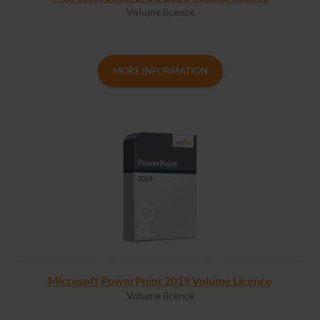
Volume licence
MORE INFORMATION
Microsoft PowerPoint 2019 Volume Licence
Volume licence