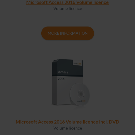
Microsoft Access 2016 Volume licence
Volume licence
MORE INFORMATION
Microsoft Access 2016 Volume licence incl. DVD
Volume licence