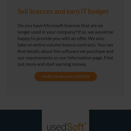
Sell licences and earn IT budget
Do you have Microsoft licences that are no
longer used in your company? If so, we would be
happy to provide you with an offer. We also
take on entire volume licence contracts. You can
find details about the software we purchase and
our requirements on our information page. Find
out more and start earning money.
MORE ON SELLING LICENCES