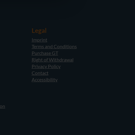
Legal
Imprint
Terms and Conditions
Purchase GT
Right of Withdrawal
Privacy Policy
Contact
Accessibility
ion