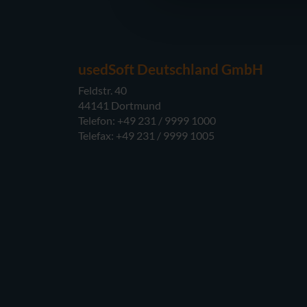
usedSoft Deutschland GmbH
Feldstr. 40
44141 Dortmund
Telefon: +49 231 / 9999 1000
Telefax: +49 231 / 9999 1005