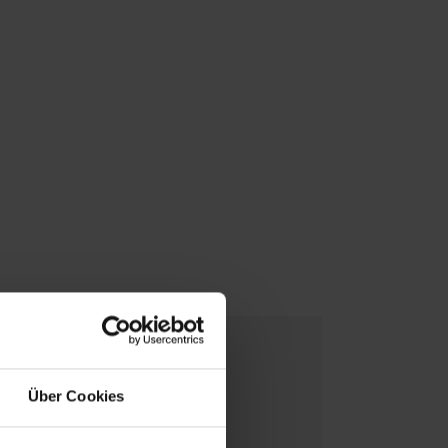
Über Cookies