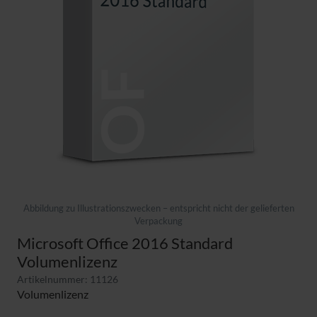
Abbildung zu Illustrationszwecken – entspricht nicht der gelieferten
Verpackung
Microsoft Office 2016 Standard
Volumenlizenz
Artikelnummer: 11126
Volumenlizenz