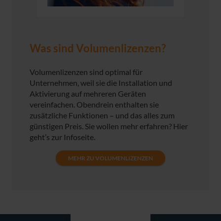
Was sind Volumenlizenzen?
Volumenlizenzen sind optimal für
Unternehmen, weil sie die Installation und
Aktivierung auf mehreren Geräten
vereinfachen. Obendrein enthalten sie
zusätzliche Funktionen – und das alles zum
günstigen Preis. Sie wollen mehr erfahren? Hier
geht’s zur Infoseite.
MEHR ZU VOLUMENLIZENZEN