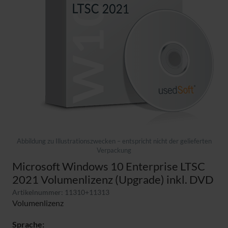
Abbildung zu Illustrationszwecken – entspricht nicht der gelieferten
Verpackung
Microsoft Windows 10 Enterprise LTSC
2021 Volumenlizenz (Upgrade) inkl. DVD
Artikelnummer: 11310+11313
Volumenlizenz
Sprache: