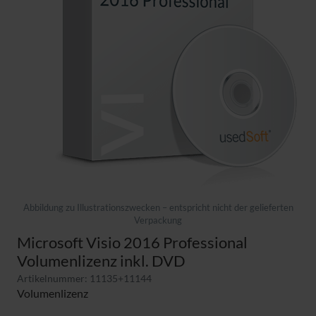
Abbildung zu Illustrationszwecken – entspricht nicht der gelieferten
Verpackung
Microsoft Visio 2016 Professional
Volumenlizenz inkl. DVD
Artikelnummer: 11135+11144
Volumenlizenz