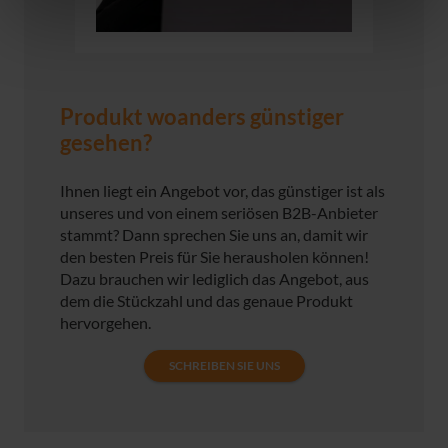
Produkt woanders günstiger
gesehen?
Ihnen liegt ein Angebot vor, das günstiger ist als
unseres und von einem seriösen B2B-Anbieter
stammt? Dann sprechen Sie uns an, damit wir
den besten Preis für Sie herausholen können!
Dazu brauchen wir lediglich das Angebot, aus
dem die Stückzahl und das genaue Produkt
hervorgehen.
SCHREIBEN SIE UNS