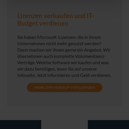
Lizenzen verkaufen und IT-
Budget verdienen
Sie haben Microsoft-Lizenzen, die in Ihrem
Unternehmen nicht mehr genutzt werden?
Dann machen wir Ihnen gerne ein Angebot. Wir
übernehmen auch komplette Volumenlizenz-
Verträge. Welche Software wir kaufen und was
wir dazu benötigen, lesen Sie auf unserer
Infoseite. Jetzt informieren und Geld verdienen.
MEHR ZUM VERKAUF VON LIZENZEN