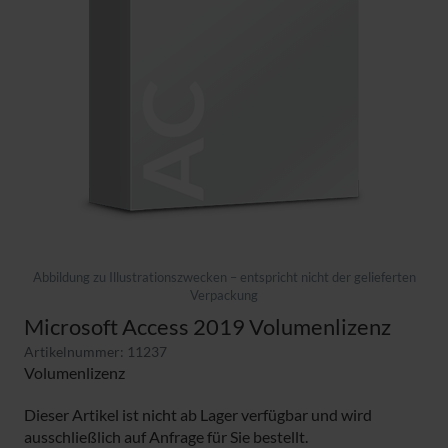
Abbildung zu Illustrationszwecken – entspricht nicht der gelieferten
Verpackung
Microsoft Access 2019 Volumenlizenz
Artikelnummer: 11237
Volumenlizenz
Dieser Artikel ist nicht ab Lager verfügbar und wird
ausschließlich auf Anfrage für Sie bestellt.