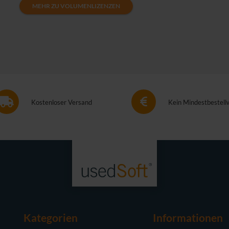
MEHR ZU VOLUMENLIZENZEN
Kostenloser Versand
Kein Mindestbestell
Kategorien
Informationen