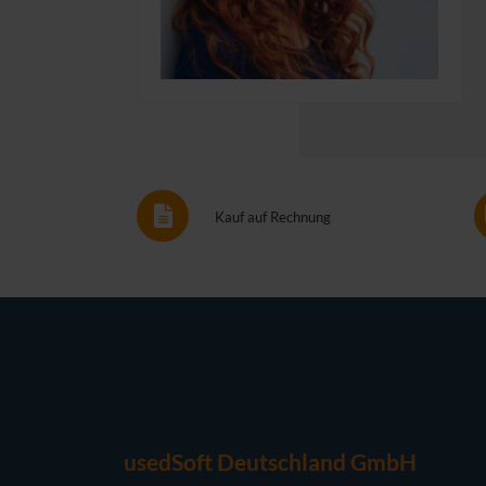
Kauf auf Rechnung
usedSoft Deutschland GmbH