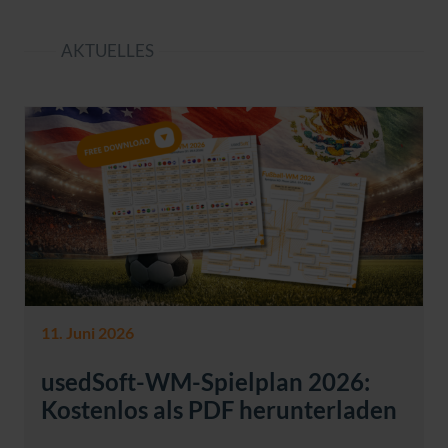
AKTUELLES
11. Juni 2026
usedSoft-WM-Spielplan 2026:
Kostenlos als PDF herunterladen