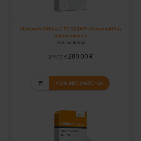
Microsoft Office LTSC 2024 Professional Plus
Volumenlizenz
Volumenlizenz
280,00 €
299,00 €
MEHR INFORMATIONEN