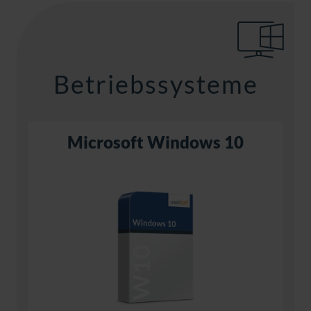
Betriebssysteme
Microsoft Windows 10