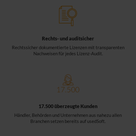
Rechts- und auditsicher
Rechtssicher dokumentierte Lizenzen mit transparenten
Nachweisen für jedes Lizenz-Audit.
17.500 überzeugte Kunden
Händler, Behörden und Unternehmen aus nahezu allen
Branchen setzen bereits auf usedSoft.