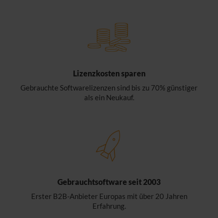
Lizenzkosten sparen
Gebrauchte Softwarelizenzen sind bis zu 70% günstiger
als ein Neukauf.
Gebrauchtsoftware seit 2003
Erster B2B-Anbieter Europas mit über 20 Jahren
Erfahrung.