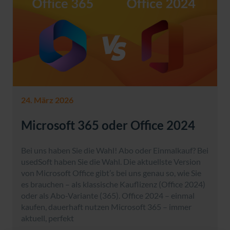
24. März 2026
Microsoft 365 oder Office 2024
Bei uns haben Sie die Wahl! Abo oder Einmalkauf? Bei
usedSoft haben Sie die Wahl. Die aktuellste Version
von Microsoft Office gibt’s bei uns genau so, wie Sie
es brauchen – als klassische Kauflizenz (Office 2024)
oder als Abo-Variante (365). Office 2024 – einmal
kaufen, dauerhaft nutzen Microsoft 365 – immer
aktuell, perfekt