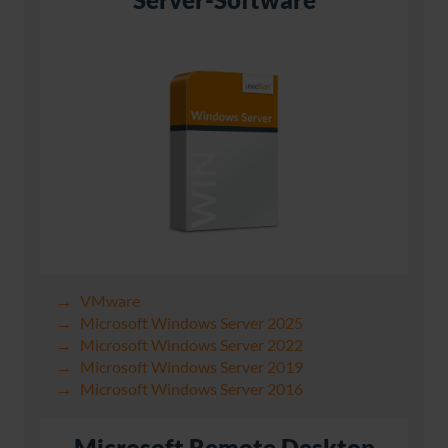
VMware
Microsoft Windows Server 2025
Microsoft Windows Server 2022
Microsoft Windows Server 2019
Microsoft Windows Server 2016
Microsoft Remote Desktop