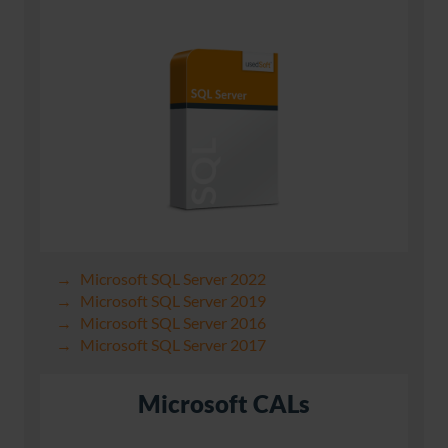
Microsoft SQL Server 2022
Microsoft SQL Server 2019
Microsoft SQL Server 2016
Microsoft SQL Server 2017
Microsoft CALs