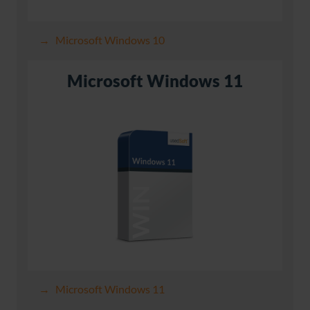
Microsoft Windows 10
Microsoft Windows 11
Microsoft Windows 11