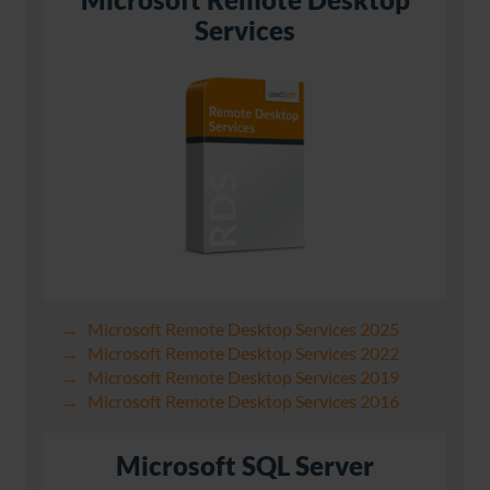
Services
Microsoft Remote Desktop Services 2025
Microsoft Remote Desktop Services 2022
Microsoft Remote Desktop Services 2019
Microsoft Remote Desktop Services 2016
Microsoft SQL Server