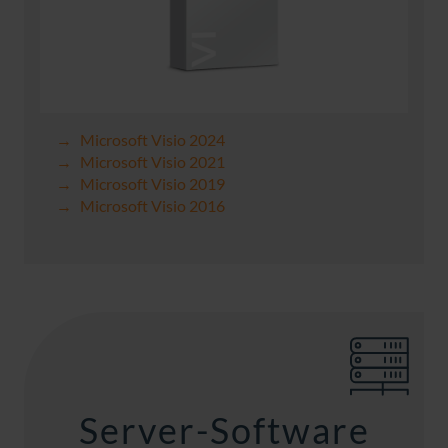
Microsoft Visio 2024
Microsoft Visio 2021
Microsoft Visio 2019
Microsoft Visio 2016
Server-Software