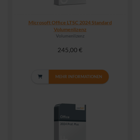
Microsoft Office LTSC 2024 Standard
Volumenlizenz
Volumenlizenz
245,00 €
MEHR INFORMATIONEN