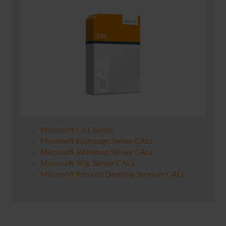
Microsoft CAL Suites
Microsoft Exchange Server CALs
Microsoft Windows Server CALs
Microsoft SQL Server CALs
Microsoft Remote Desktop Services CALs