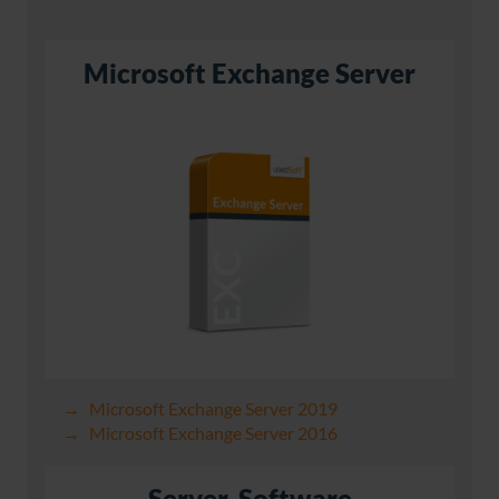
Microsoft Exchange Server
Microsoft Exchange Server 2019
Microsoft Exchange Server 2016
Server-Software