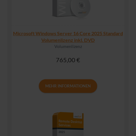
Microsoft Windows Server 16 Core 2025 Standard
Volumenlizenz inkl. DVD
Volumenlizenz
765,00 €
MEHR INFORMATIONEN