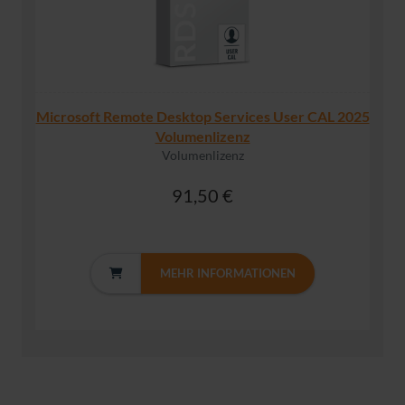
Microsoft Remote Desktop Services User CAL 2025
Volumenlizenz
Volumenlizenz
91,50 €
MEHR INFORMATIONEN