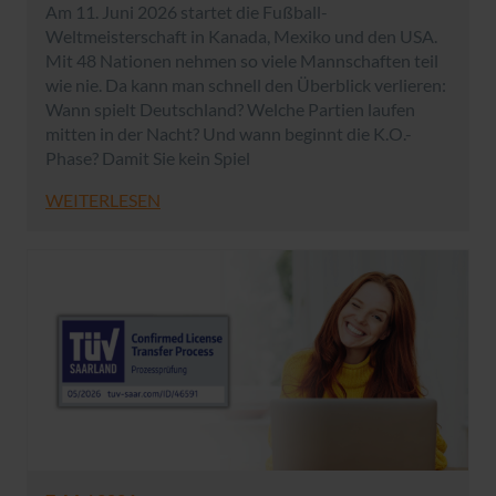
Am 11. Juni 2026 startet die Fußball-
Weltmeisterschaft in Kanada, Mexiko und den USA.
Mit 48 Nationen nehmen so viele Mannschaften teil
wie nie. Da kann man schnell den Überblick verlieren:
Wann spielt Deutschland? Welche Partien laufen
mitten in der Nacht? Und wann beginnt die K.O.-
Phase? Damit Sie kein Spiel
WEITERLESEN