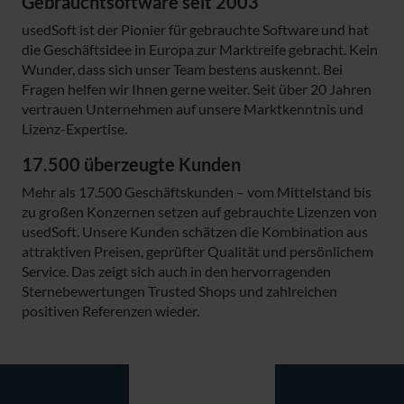
Gebrauchtsoftware seit 2003
usedSoft ist der Pionier für gebrauchte Software und hat
die Geschäftsidee in Europa zur Marktreife gebracht. Kein
Wunder, dass sich unser Team bestens auskennt. Bei
Fragen helfen wir Ihnen gerne weiter. Seit über 20 Jahren
vertrauen Unternehmen auf unsere Marktkenntnis und
Lizenz-Expertise.
17.500 überzeugte Kunden
Mehr als 17.500 Geschäftskunden – vom Mittelstand bis
zu großen Konzernen setzen auf gebrauchte Lizenzen von
usedSoft. Unsere Kunden schätzen die Kombination aus
attraktiven Preisen, geprüfter Qualität und persönlichem
Service. Das zeigt sich auch in den hervorragenden
Sternebewertungen Trusted Shops und zahlreichen
positiven Referenzen wieder.