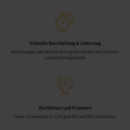
Schnelle Bearbeitung & Lieferung
Bestellungen werden kurzfristig bearbeitet und Lizenzen
schnell bereitgestellt.
Zertifiziert und Prämiert
Unser Onlineshop ist EHI-geprüft und ISO-zertifiziert.