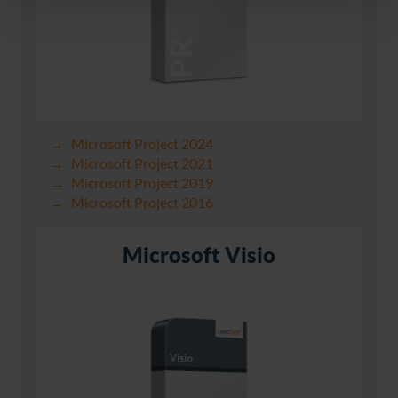
Microsoft Project 2024
Microsoft Project 2021
Microsoft Project 2019
Microsoft Project 2016
Microsoft Visio