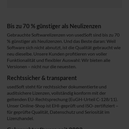
Bis zu 70 % günstiger als Neulizenzen
Gebrauchte Softwarelizenzen von usedSoft sind bis zu 70
% günstiger als Neulizenzen. Und das Beste daran: Weil
Software sich nicht abnutzt, ist die Qualität gebraucht wie
neu dieselbe. Unsere Kunden profitieren von voller
Funktionalität und flexibler Auswahl: Wir bieten alle
Versionen – nicht nur die neuesten.
Rechtssicher & transparent
usedSoft steht für rechtssicher dokumentierte und
auditsichere Lizenzen, vollständig konform mit der
geltenden EU-Rechtsprechung (EuGH-Urteil C-128/11).
Unser Online-Shop ist EHI-geprüft und ISO-zertifiziert –
für geprüfte Qualität, Datenschutz und Seriosität im
Lizenzhandel.