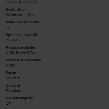
1920 x 1080 (16:9)
Systemtyp
Windows 11 Pro
Windows 11 Ready
Ja
Speicherkapazität
256 GB
Prozessorfamilie
AMD Ryzen 5 Pro
Prozessorhersteller
AMD
Farbe
Schwarz
Zustand
Premium
Bildschirmgröße
14"