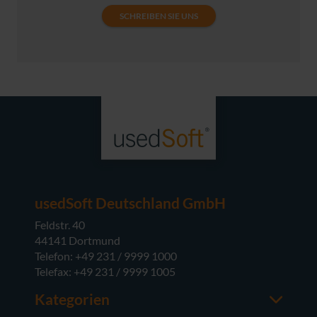
SCHREIBEN SIE UNS
usedSoft Deutschland GmbH
Feldstr. 40
44141 Dortmund
Telefon: +49 231 / 9999 1000
Telefax: +49 231 / 9999 1005
Kategorien