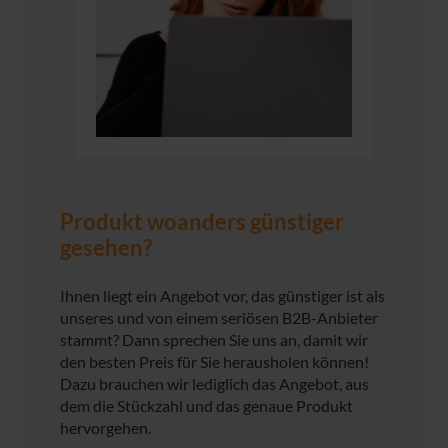
Produkt woanders günstiger
gesehen?
Ihnen liegt ein Angebot vor, das günstiger ist als
unseres und von einem seriösen B2B-Anbieter
stammt? Dann sprechen Sie uns an, damit wir
den besten Preis für Sie herausholen können!
Dazu brauchen wir lediglich das Angebot, aus
dem die Stückzahl und das genaue Produkt
hervorgehen.