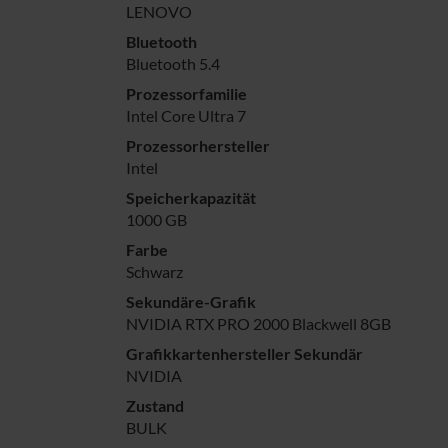
LENOVO
Bluetooth
Bluetooth 5.4
Prozessorfamilie
Intel Core Ultra 7
Prozessorhersteller
Intel
Speicherkapazität
1000 GB
Farbe
Schwarz
Sekundäre-Grafik
NVIDIA RTX PRO 2000 Blackwell 8GB
Grafikkartenhersteller Sekundär
NVIDIA
Zustand
BULK