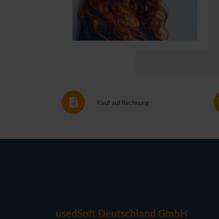
Kauf auf Rechnung
usedSoft Deutschland GmbH