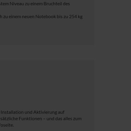
stem Niveau zu einem Bruchteil des
ch zu einem neuen Notebook bis zu 254 kg
Installation und Aktivierung auf
sätzliche Funktionen – und das alles zum
foseite.