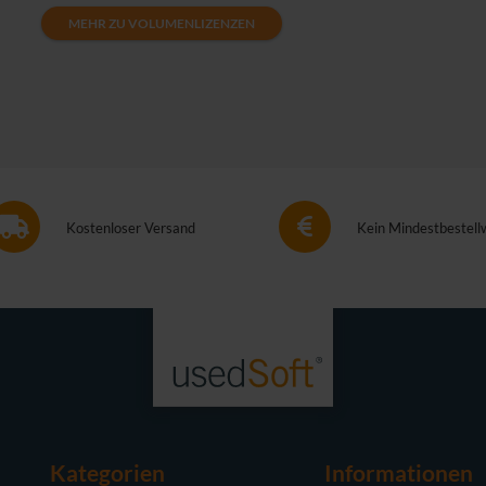
MEHR ZU VOLUMENLIZENZEN
Kostenloser Versand
Kein Mindestbestell
Kategorien
Informationen