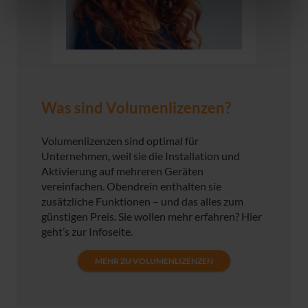
Was sind Volumenlizenzen?
Volumenlizenzen sind optimal für
Unternehmen, weil sie die Installation und
Aktivierung auf mehreren Geräten
vereinfachen. Obendrein enthalten sie
zusätzliche Funktionen – und das alles zum
günstigen Preis. Sie wollen mehr erfahren? Hier
geht’s zur Infoseite.
MEHR ZU VOLUMENLIZENZEN