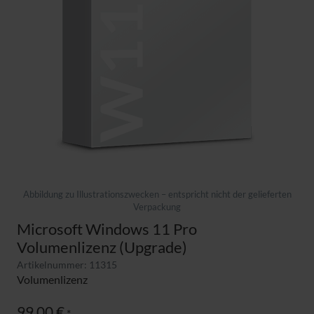
Abbildung zu Illustrationszwecken – entspricht nicht der gelieferten
Verpackung
Microsoft Windows 11 Pro
Volumenlizenz (Upgrade)
Artikelnummer: 11315
Volumenlizenz
99,00 €
*