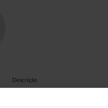
Descrição