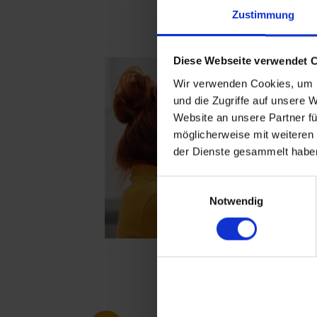
Zustimmung
Diese Webseite verwendet 
Wir verwenden Cookies, um I
und die Zugriffe auf unsere 
Website an unsere Partner fü
möglicherweise mit weiteren
der Dienste gesammelt haben
Einwilligungsauswahl
Notwendig