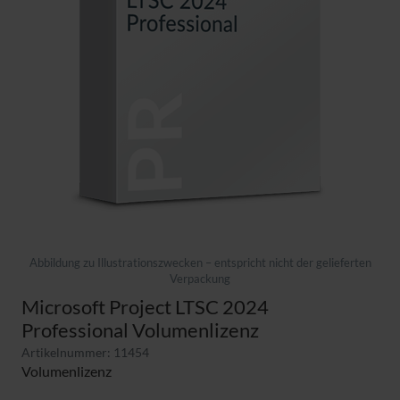
Abbildung zu Illustrationszwecken – entspricht nicht der gelieferten
Verpackung
Microsoft Project LTSC 2024
Professional Volumenlizenz
Artikelnummer: 11454
Volumenlizenz