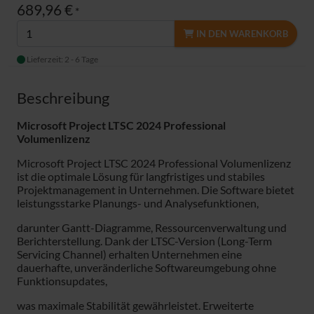
689,96 €
*
IN DEN WARENKORB
Lieferzeit: 2 - 6 Tage
Beschreibung
Microsoft Project LTSC 2024 Professional
Volumenlizenz
Microsoft Project LTSC 2024 Professional Volumenlizenz
ist die optimale Lösung für langfristiges und stabiles
Projektmanagement in Unternehmen. Die Software bietet
leistungsstarke Planungs- und Analysefunktionen,
darunter Gantt-Diagramme, Ressourcenverwaltung und
Berichterstellung. Dank der LTSC-Version (Long-Term
Servicing Channel) erhalten Unternehmen eine
dauerhafte, unveränderliche Softwareumgebung ohne
Funktionsupdates,
was maximale Stabilität gewährleistet. Erweiterte