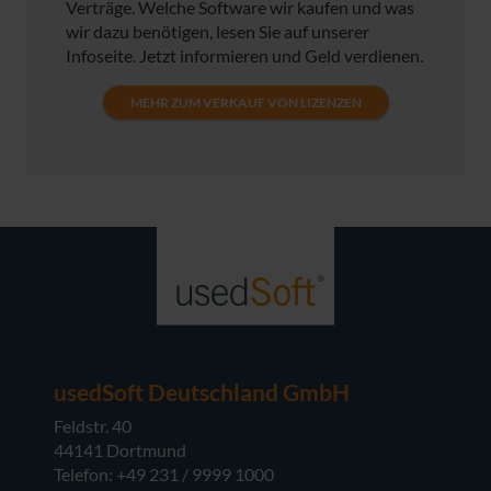
Verträge. Welche Software wir kaufen und was
wir dazu benötigen, lesen Sie auf unserer
Infoseite. Jetzt informieren und Geld verdienen.
MEHR ZUM VERKAUF VON LIZENZEN
usedSoft Deutschland GmbH
Feldstr. 40
44141 Dortmund
Telefon: +49 231 / 9999 1000