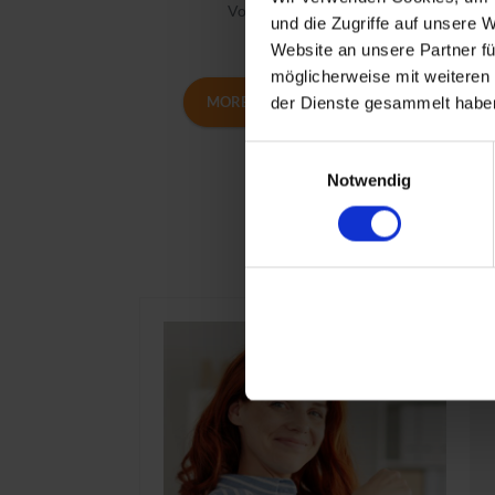
Volume licence
und die Zugriffe auf unsere 
Website an unsere Partner fü
möglicherweise mit weiteren
MORE INFORMATION
der Dienste gesammelt haben
Einwilligungsauswahl
Notwendig