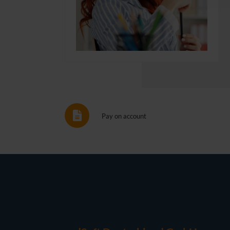
Pay on account