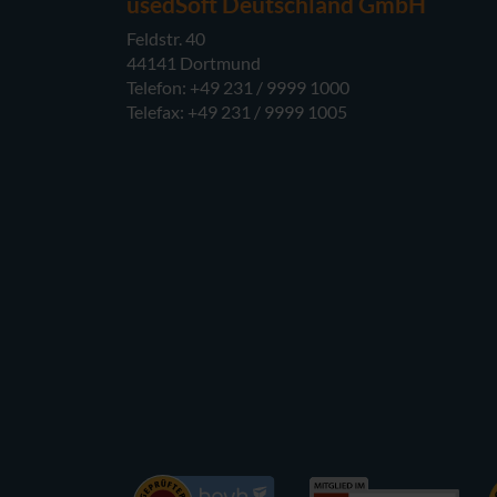
usedSoft Deutschland GmbH
Feldstr. 40
44141 Dortmund
Telefon: +49 231 / 9999 1000
Telefax: +49 231 / 9999 1005