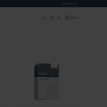
Contact us
EN