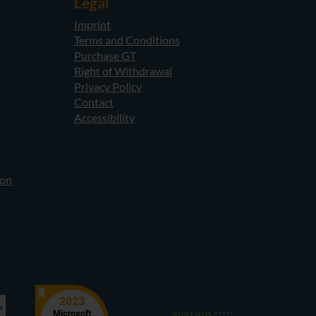
Legal
Imprint
Terms and Conditions
Purchase GT
Right of Withdrawal
Privacy Policy
Contact
Accessibility
ion