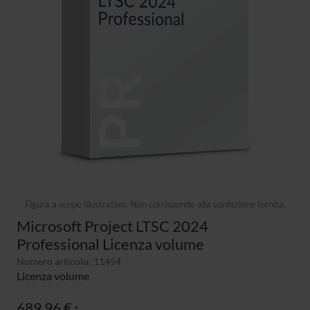
Figura a scopo illustrativo. Non corrisponde alla confezione fornita.
Microsoft Project LTSC 2024
Professional Licenza volume
Numero articolo: 11454
Licenza volume
689,96 €
*