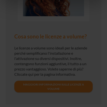
Cosa sono le licenze a volume?
Le licenze a volume sono ideali per le aziende
perché semplificano l'installazione e
l'attivazione su diversi dispositivi. Inoltre,
contengono funzioni aggiuntive, il tutto a un
prezzo vantaggioso. Volete saperne di più?
Cliccate qui per la pagina informativa.
MAGGIORI INFORMAZIONI SULLE LICENZE A
VOLUME