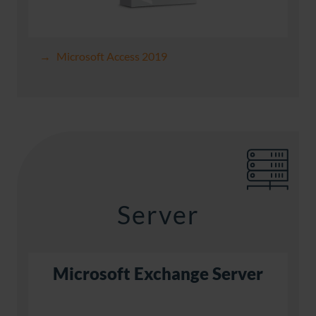
Microsoft Access 2019
Server
Microsoft Exchange Server