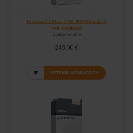
Microsoft Office LTSC 2024 Standard
Volumenlizenz
Licenza volume
245,00 €
ULTERIORI INFORMAZIONI