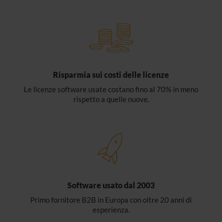
Risparmia sui costi delle licenze
Le licenze software usate costano fino al 70% in meno
rispetto a quelle nuove.
Software usato dal 2003
Primo fornitore B2B in Europa con oltre 20 anni di
esperienza.