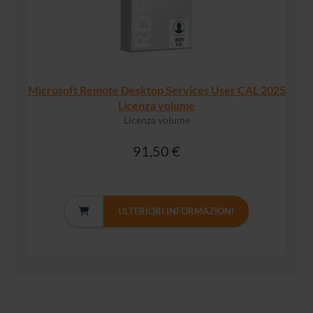
Microsoft Remote Desktop Services User CAL 2025
Licenza volume
Licenza volume
91,50 €
ULTERIORI INFORMAZIONI