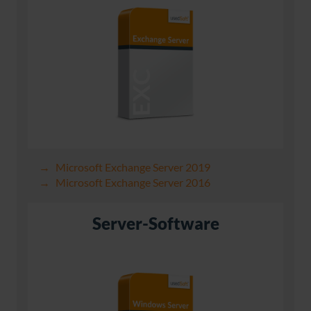
Microsoft Exchange Server 2019
Microsoft Exchange Server 2016
Server-Software