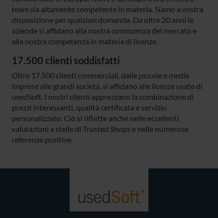
team sia altamente competente in materia. Siamo a vostra
disposizione per qualsiasi domanda. Da oltre 20 anni le
aziende si affidano alla nostra conoscenza del mercato e
alla nostra competenza in materia di licenze.
17.500 clienti soddisfatti
Oltre 17.500 clienti commerciali, dalle piccole e medie
imprese alle grandi società, si affidano alle licenze usate di
usedSoft. I nostri clienti apprezzano la combinazione di
prezzi interessanti, qualità certificata e servizio
personalizzato. Ciò si riflette anche nelle eccellenti
valutazioni a stelle di Trusted Shops e nelle numerose
referenze positive.