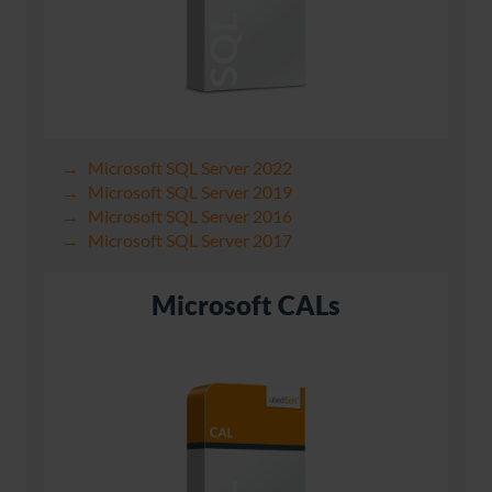
Microsoft SQL Server 2022
Microsoft SQL Server 2019
Microsoft SQL Server 2016
Microsoft SQL Server 2017
Microsoft CALs