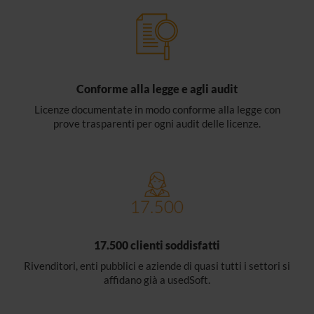
Conforme alla legge e agli audit
Licenze documentate in modo conforme alla legge con
prove trasparenti per ogni audit delle licenze.
17.500 clienti soddisfatti
Rivenditori, enti pubblici e aziende di quasi tutti i settori si
affidano già a usedSoft.