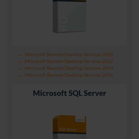
Microsoft Remote Desktop Services 2025
Microsoft Remote Desktop Services 2022
Microsoft Remote Desktop Services 2019
Microsoft Remote Desktop Services 2016
Microsoft SQL Server