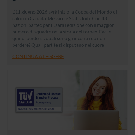
L’11 giugno 2026 avrà inizio la Coppa del Mondo di
calcio in Canada, Messico e Stati Uniti. Con 48
nazioni partecipanti, sarà l’edizione con il maggior
numero di squadre nella storia del torneo. Facile
quindi perdersi: quali sono gli incontri da non
perdere? Quali partite si disputano nel cuore
CONTINUA A LEGGERE