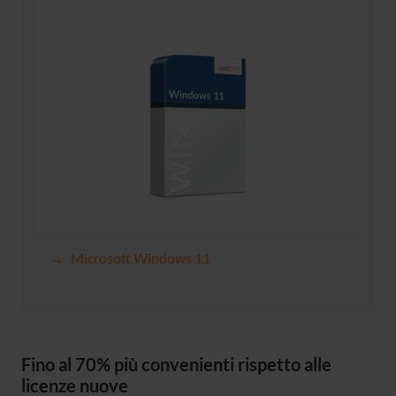
Microsoft Windows 11
Fino al 70% più convenienti rispetto alle
licenze nuove