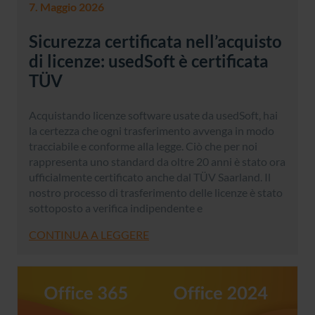
7. Maggio 2026
Sicurezza certificata nell’acquisto
di licenze: usedSoft è certificata
TÜV
Acquistando licenze software usate da usedSoft, hai
la certezza che ogni trasferimento avvenga in modo
tracciabile e conforme alla legge. Ciò che per noi
rappresenta uno standard da oltre 20 anni è stato ora
ufficialmente certificato anche dal TÜV Saarland. Il
nostro processo di trasferimento delle licenze è stato
sottoposto a verifica indipendente e
CONTINUA A LEGGERE