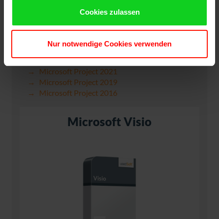
Cookies zulassen
Nur notwendige Cookies verwenden
Microsoft Project 2024
Microsoft Project 2021
Microsoft Project 2019
Microsoft Project 2016
Microsoft Visio