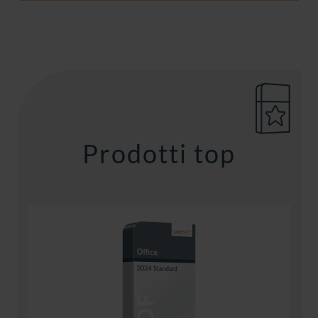
Prodotti top