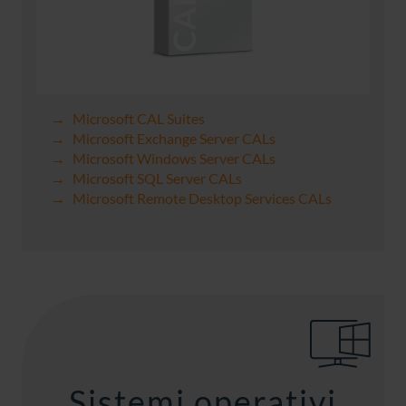
Microsoft CAL Suites
Microsoft Exchange Server CALs
Microsoft Windows Server CALs
Microsoft SQL Server CALs
Microsoft Remote Desktop Services CALs
Sistemi operativi