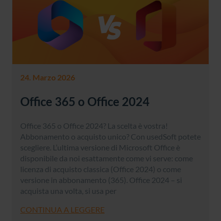
24. Marzo 2026
Office 365 o Office 2024
Office 365 o Office 2024? La scelta è vostra!
Abbonamento o acquisto unico? Con usedSoft potete
scegliere. L’ultima versione di Microsoft Office è
disponibile da noi esattamente come vi serve: come
licenza di acquisto classica (Office 2024) o come
versione in abbonamento (365). Office 2024 – si
acquista una volta, si usa per
CONTINUA A LEGGERE