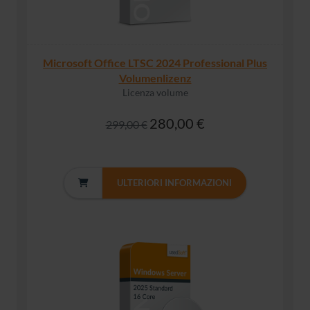
Microsoft Office LTSC 2024 Professional Plus
Volumenlizenz
Licenza volume
280,00 €
299,00 €
ULTERIORI INFORMAZIONI