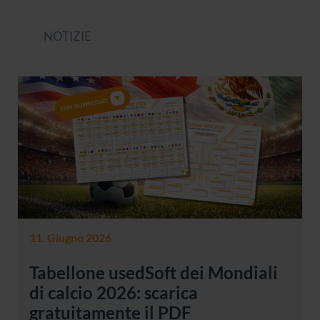
NOTIZIE
11. Giugno 2026
Tabellone usedSoft dei Mondiali
di calcio 2026: scarica
gratuitamente il PDF