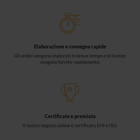
Elaborazione e consegna rapide
Gli ordini vengono elaborati in breve tempo e le licenze
vengono fornite rapidamente.
Certificato e premiato
Il nostro negozio online è certificato EHI e ISO.