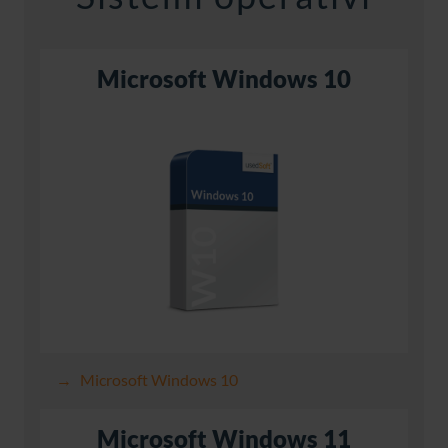
Microsoft Windows 10
Microsoft Windows 10
Microsoft Windows 11