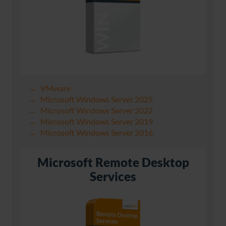
VMware
Microsoft Windows Server 2025
Microsoft Windows Server 2022
Microsoft Windows Server 2019
Microsoft Windows Server 2016
Microsoft Remote Desktop
Services