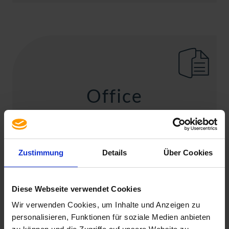
Office
Microsoft Office
Zustimmung
Details
Über Cookies
Diese Webseite verwendet Cookies
Wir verwenden Cookies, um Inhalte und Anzeigen zu
personalisieren, Funktionen für soziale Medien anbieten