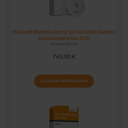
Microsoft Windows Server 16 Core 2025 Standard
Licenza volume incl. DVD
Licenza volume
765,00 €
ULTERIORI INFORMAZIONI