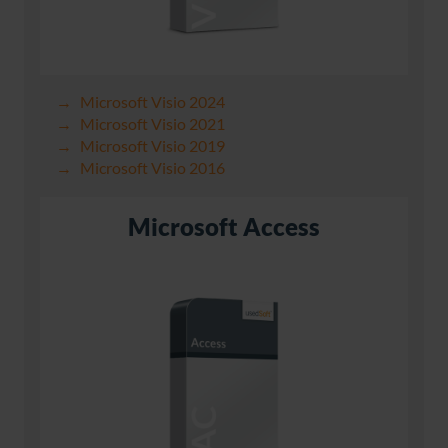
Microsoft Visio 2024
Microsoft Visio 2021
Microsoft Visio 2019
Microsoft Visio 2016
Microsoft Access