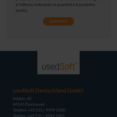
è l'offerta, indicando la quantità e il prodotto
esatto.
SCRIVETECI
usedSoft Deutschland GmbH
Feldstr. 40
44141 Dortmund
Telefon: +49 231 / 9999 1000
Telefax: +49 231 / 9999 1005