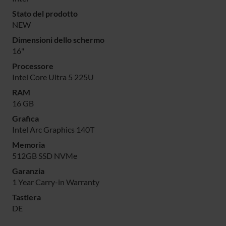
Stato del prodotto
NEW
Dimensioni dello schermo
16"
Processore
Intel Core Ultra 5 225U
RAM
16 GB
Grafica
Intel Arc Graphics 140T
Memoria
512GB SSD NVMe
Garanzia
1 Year Carry-in Warranty
Tastiera
DE