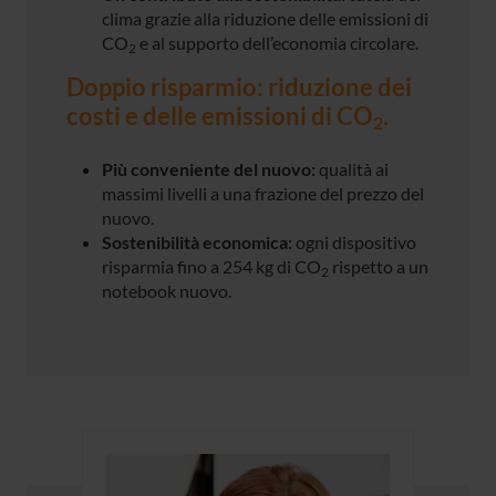
clima grazie alla riduzione delle emissioni di
CO
e al supporto dell’economia circolare.
2
Doppio risparmio: riduzione dei
costi e delle emissioni di CO
.
2
Più conveniente del nuovo:
qualità ai
massimi livelli a una frazione del prezzo del
nuovo.
Sostenibilità economica:
ogni dispositivo
risparmia fino a 254 kg di CO
rispetto a un
2
notebook nuovo.