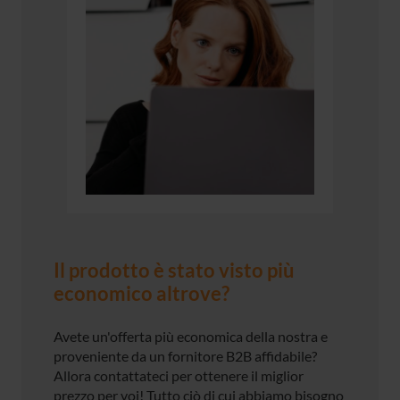
Il prodotto è stato visto più
economico altrove?
Avete un'offerta più economica della nostra e
proveniente da un fornitore B2B affidabile?
Allora contattateci per ottenere il miglior
prezzo per voi! Tutto ciò di cui abbiamo bisogno