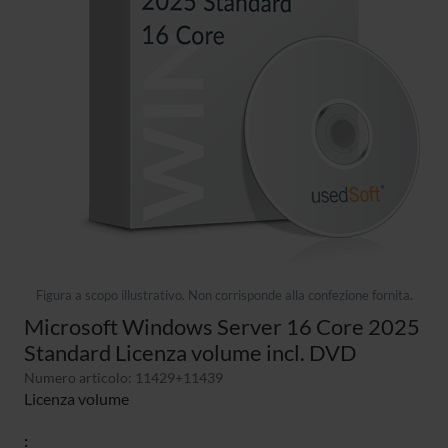
Figura a scopo illustrativo. Non corrisponde alla confezione fornita.
Microsoft Windows Server 16 Core 2025
Standard Licenza volume incl. DVD
Numero articolo: 11429+11439
Licenza volume
: