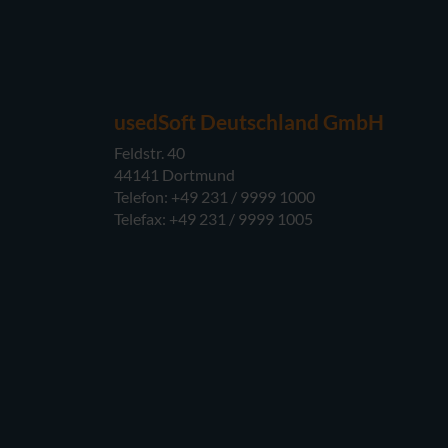
usedSoft Deutschland GmbH
Feldstr. 40
44141 Dortmund
Telefon: +49 231 / 9999 1000
Telefax: +49 231 / 9999 1005