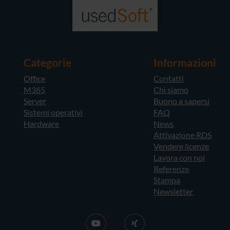
Categorie
Informazioni
Office
Contatti
M365
Chi siamo
Server
Buono a sapersi
Sistemi operativi
FAQ
Hardware
News
Attivazione RDS
Vendere licenze
Lavora con noi
Referenze
Stampa
Newsletter