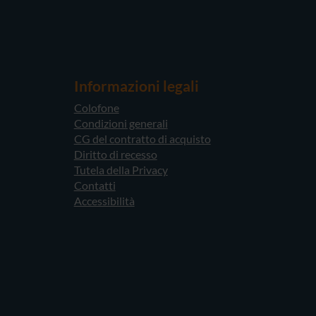
Informazioni legali
Colofone
Condizioni generali
CG del contratto di acquisto
Diritto di recesso
Tutela della Privacy
Contatti
Accessibilità