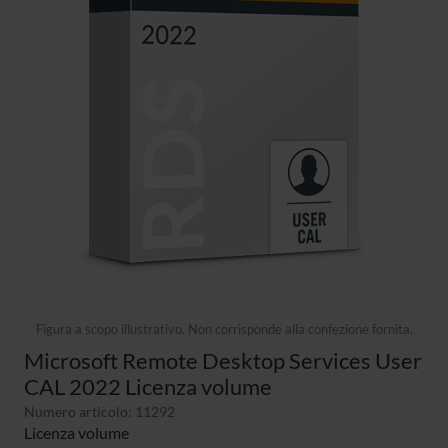
Figura a scopo illustrativo. Non corrisponde alla confezione fornita.
Microsoft Remote Desktop Services User
CAL 2022 Licenza volume
Numero articolo: 11292
Licenza volume