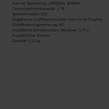
Interner Speichertyp: LPDDR4x-SDRAM
Gesamtspeicherkapazität: 1 TB
Speichermedien: SSD
Eingebautes Grafikkartenmodell: Intel Iris Xe Graphics
Mobilfunknetzgenerierung: 4G
Installiertes Betriebssystem: Windows 11 Pro
Produktfarbe: Schwarz
Gewicht: 1,13 kg