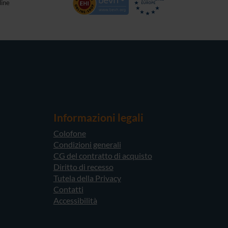
dine
Informazioni legali
Colofone
Condizioni generali
CG del contratto di acquisto
Diritto di recesso
Tutela della Privacy
Contatti
Accessibilità