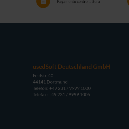
Pagamento contro fattura
usedSoft Deutschland GmbH
Feldstr. 40
44141 Dortmund
Telefon: +49 231 / 9999 1000
Telefax: +49 231 / 9999 1005