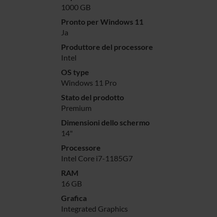
1000 GB
Pronto per Windows 11
Ja
Produttore del processore
Intel
OS type
Windows 11 Pro
Stato del prodotto
Premium
Dimensioni dello schermo
14"
Processore
Intel Core i7-1185G7
RAM
16 GB
Grafica
Integrated Graphics