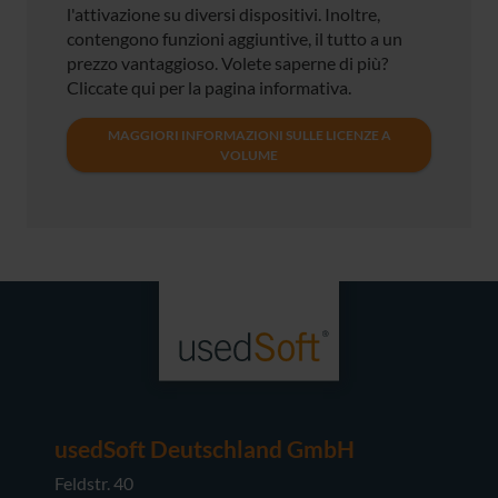
l'attivazione su diversi dispositivi. Inoltre,
contengono funzioni aggiuntive, il tutto a un
prezzo vantaggioso. Volete saperne di più?
Cliccate qui per la pagina informativa.
MAGGIORI INFORMAZIONI SULLE LICENZE A
VOLUME
usedSoft Deutschland GmbH
Feldstr. 40