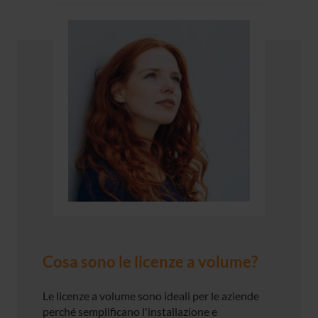
Cosa sono le licenze a volume?
Le licenze a volume sono ideali per le aziende
perché semplificano l'installazione e