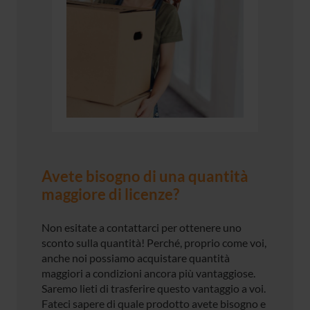
Avete bisogno di una quantità
maggiore di licenze?
Non esitate a contattarci per ottenere uno
sconto sulla quantità! Perché, proprio come voi,
anche noi possiamo acquistare quantità
maggiori a condizioni ancora più vantaggiose.
Saremo lieti di trasferire questo vantaggio a voi.
Fateci sapere di quale prodotto avete bisogno e