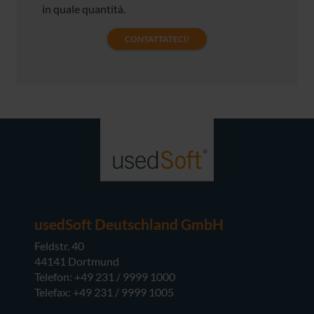
in quale quantità.
CONTATTATECI!
usedSoft Deutschland GmbH
Feldstr. 40
44141 Dortmund
Telefon: +49 231 / 9999 1000
Telefax: +49 231 / 9999 1005