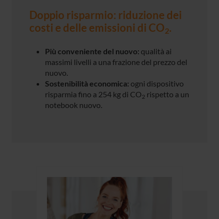
Doppio risparmio: riduzione dei
costi e delle emissioni di CO
.
2
Più conveniente del nuovo:
qualità ai
massimi livelli a una frazione del prezzo del
nuovo.
Sostenibilità economica:
ogni dispositivo
risparmia fino a 254 kg di CO
rispetto a un
2
notebook nuovo.