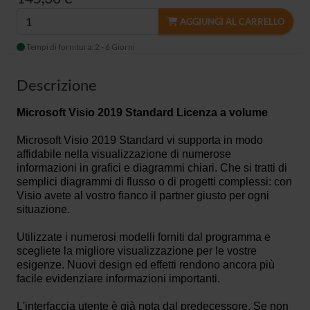
AGGIUNGI AL CARRELLO
Tempi di fornitura: 2 - 6 Giorni
Descrizione
Microsoft Visio 2019 Standard Licenza a volume
Microsoft Visio 2019 Standard vi supporta in modo
affidabile nella visualizzazione di numerose
informazioni in grafici e diagrammi chiari. Che si tratti di
semplici diagrammi di flusso o di progetti complessi: con
Visio avete al vostro fianco il partner giusto per ogni
situazione.
Utilizzate i numerosi modelli forniti dal programma e
scegliete la migliore visualizzazione per le vostre
esigenze. Nuovi design ed effetti rendono ancora più
facile evidenziare informazioni importanti.
L'interfaccia utente è già nota dal predecessore. Se non