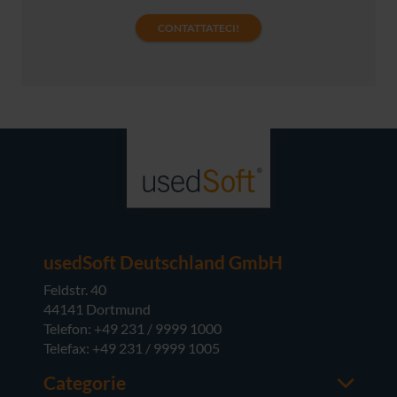
CONTATTATECI!
usedSoft Deutschland GmbH
Feldstr. 40
44141 Dortmund
Telefon: +49 231 / 9999 1000
Telefax: +49 231 / 9999 1005
Categorie