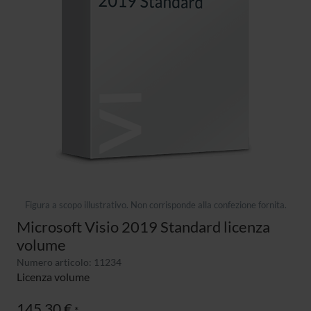
Figura a scopo illustrativo. Non corrisponde alla confezione fornita.
Microsoft Visio 2019 Standard licenza
volume
Numero articolo: 11234
Licenza volume
145,30 €
*