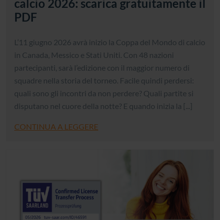
calcio 2026: scarica gratuitamente il
PDF
L’11 giugno 2026 avrà inizio la Coppa del Mondo di calcio
in Canada, Messico e Stati Uniti. Con 48 nazioni
partecipanti, sarà l’edizione con il maggior numero di
squadre nella storia del torneo. Facile quindi perdersi:
quali sono gli incontri da non perdere? Quali partite si
disputano nel cuore della notte? E quando inizia la [...]
CONTINUA A LEGGERE