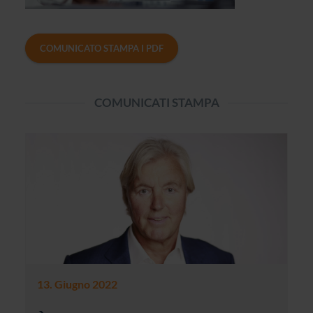
COMUNICATO STAMPA I PDF
COMUNICATI STAMPA
13. Giugno 2022