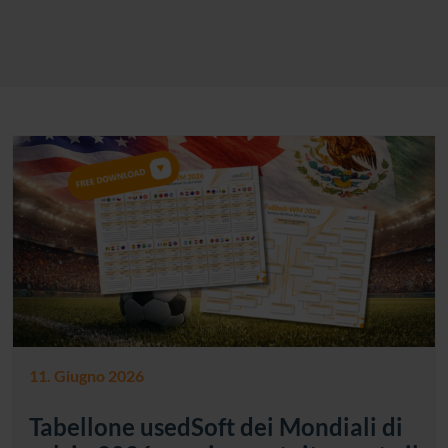
11. Giugno 2026
Tabellone usedSoft dei Mondiali di