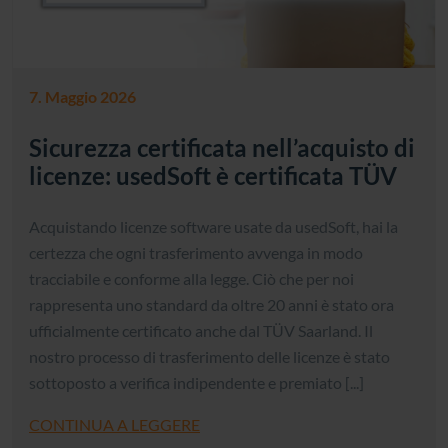
7. Maggio 2026
Sicurezza certificata nell’acquisto di
licenze: usedSoft è certificata TÜV
Acquistando licenze software usate da usedSoft, hai la
certezza che ogni trasferimento avvenga in modo
tracciabile e conforme alla legge. Ciò che per noi
rappresenta uno standard da oltre 20 anni è stato ora
ufficialmente certificato anche dal TÜV Saarland. Il
nostro processo di trasferimento delle licenze è stato
sottoposto a verifica indipendente e premiato [...]
CONTINUA A LEGGERE