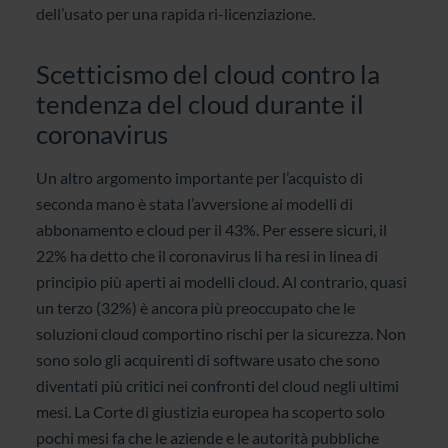
dell’usato per una rapida ri-licenziazione.
Scetticismo del cloud contro la
tendenza del cloud durante il
coronavirus
Un altro argomento importante per l’acquisto di
seconda mano è stata l’avversione ai modelli di
abbonamento e cloud per il 43%. Per essere sicuri, il
22% ha detto che il coronavirus li ha resi in linea di
principio più aperti ai modelli cloud. Al contrario, quasi
un terzo (32%) è ancora più preoccupato che le
soluzioni cloud comportino rischi per la sicurezza. Non
sono solo gli acquirenti di software usato che sono
diventati più critici nei confronti del cloud negli ultimi
mesi. La Corte di giustizia europea ha scoperto solo
pochi mesi fa che le aziende e le autorità pubbliche